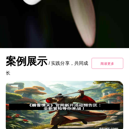
案例展示
/
实践分享，共同成
阅读更多
长