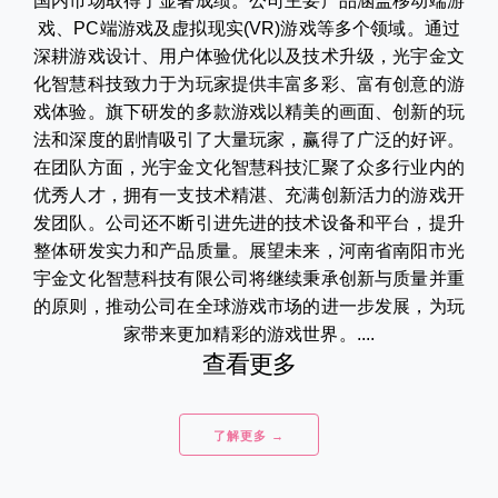
国内市场取得了显著成绩。公司主要产品涵盖移动端游
戏、PC端游戏及虚拟现实(VR)游戏等多个领域。通过
深耕游戏设计、用户体验优化以及技术升级，光宇金文
化智慧科技致力于为玩家提供丰富多彩、富有创意的游
戏体验。旗下研发的多款游戏以精美的画面、创新的玩
法和深度的剧情吸引了大量玩家，赢得了广泛的好评。
在团队方面，光宇金文化智慧科技汇聚了众多行业内的
优秀人才，拥有一支技术精湛、充满创新活力的游戏开
发团队。公司还不断引进先进的技术设备和平台，提升
整体研发实力和产品质量。展望未来，河南省南阳市光
宇金文化智慧科技有限公司将继续秉承创新与质量并重
的原则，推动公司在全球游戏市场的进一步发展，为玩
家带来更加精彩的游戏世界。....
查看更多
了解更多 →