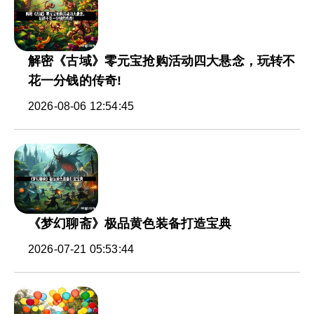
解密《古域》零元宝抢购活动四大悬念，玩转不
花一分钱的传奇!
2026-08-06 12:54:45
《梦幻聊斋》极品黄色装备打造宝典
2026-07-21 05:53:44