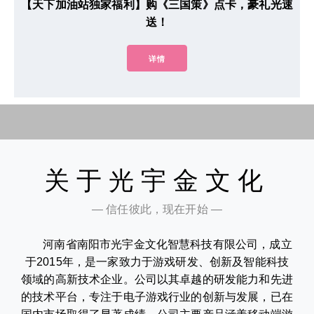
【天下加油站独家福利】购《三国策》点卡，豪礼光速
送！
详情
关于光宇金文化
— 信任彼此，现在开始 —
河南省南阳市光宇金文化智慧科技有限公司，成立
于2015年，是一家致力于游戏研发、创新及智能科技
领域的高新技术企业。公司以其卓越的研发能力和先进
的技术平台，专注于电子游戏行业的创新与发展，已在