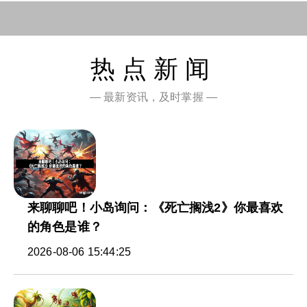
热点新闻
— 最新资讯，及时掌握 —
来聊聊吧！小岛询问：《死亡搁浅2》你最喜欢
的角色是谁？
2026-08-06 15:44:25